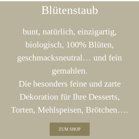
Blütenstaub
bunt, natürlich, einzigartig,
biologisch, 100% Blüten,
geschmacksneutral… und fein
gemahlen.
Die besonders feine und zarte
Dekoration für Ihre Desserts,
Torten, Mehlspeisen, Brötchen….
ZUM SHOP