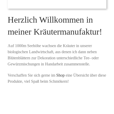
Herzlich Willkommen in
meiner Kräutermanufaktur!
Auf 1000m Seehöhe wachsen die Kräuter in unserer
biologischen Landwirtschaft, aus denen ich dann neben
Blütenblättern zur Dekoration unterschiedliche Tee- oder
Gewürzmischungen in Handarbeit zusammenstelle.
Verschaffen Sie sich gerne im
Shop
eine Übersicht über diese
Produkte, viel Spaß beim Schmökern!