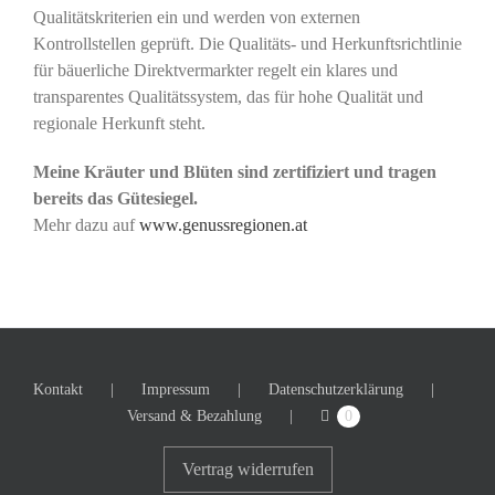
Qualitätskriterien ein und werden von externen
Kontrollstellen geprüft. Die Qualitäts- und Herkunftsrichtlinie
für bäuerliche Direktvermarkter regelt ein klares und
transparentes Qualitätssystem, das für hohe Qualität und
regionale Herkunft steht.
Meine Kräuter und Blüten sind zertifiziert und tragen
bereits das Gütesiegel.
Mehr dazu auf
www.genussregionen.at
Kontakt
Impressum
Datenschutzerklärung
Versand & Bezahlung
0
Vertrag widerrufen