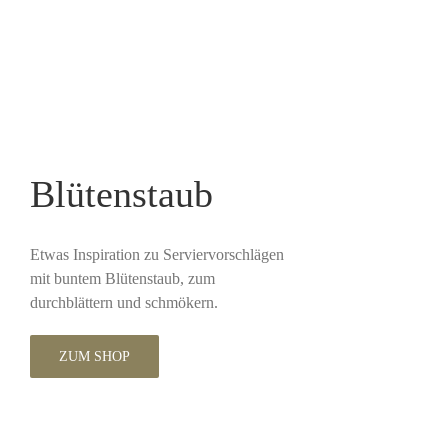
Blütenstaub
Etwas Inspiration zu Serviervorschlägen
mit buntem Blütenstaub, zum
durchblättern und schmökern.
ZUM SHOP