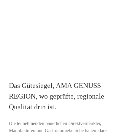
Das Gütesiegel, AMA GENUSS
REGION, wo geprüfte, regionale
Qualität drin ist.
Die teilnehmenden bäuerlichen Direktvermarkter,
Manufakturen und Gastronomiebetriebe halten klare