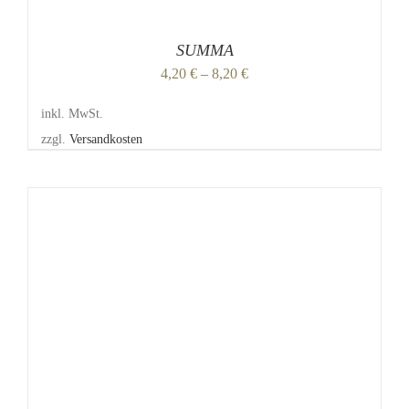
SUMMA
4,20
€
–
8,20
€
inkl. MwSt.
zzgl.
Versandkosten