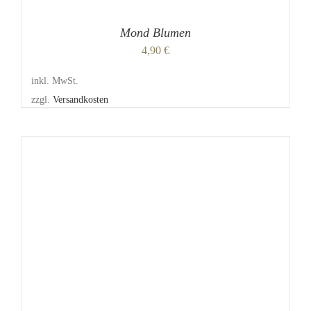
Mond Blumen
4,90
€
inkl. MwSt.
zzgl.
Versandkosten