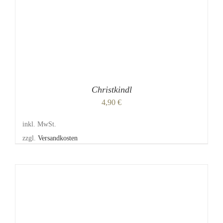
Christkindl
4,90
€
inkl. MwSt.
zzgl.
Versandkosten