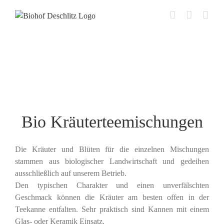
Zum
Inhalt
springen
Bio Kräuterteemischungen
Die Kräuter und Blüten für die einzelnen Mischungen
stammen aus biologischer Landwirtschaft und gedeihen
ausschließlich auf unserem Betrieb.
Den typischen Charakter und einen unverfälschten
Geschmack können die Kräuter am besten offen in der
Teekanne entfalten. Sehr praktisch sind Kannen mit einem
Glas- oder Keramik Einsatz.