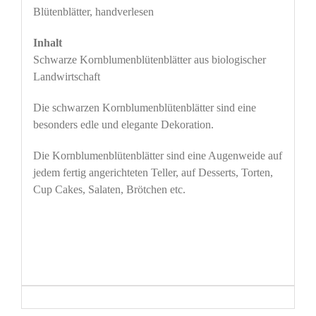
Blütenblätter, handverlesen
Inhalt
Schwarze Kornblumenblütenblätter aus biologischer
Landwirtschaft
Die schwarzen Kornblumenblütenblätter sind eine
besonders edle und elegante Dekoration.
Die Kornblumenblütenblätter sind eine Augenweide auf
jedem fertig angerichteten Teller, auf Desserts, Torten,
Cup Cakes, Salaten, Brötchen etc.